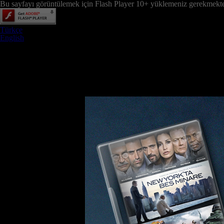
Bu sayfayı görüntülemek için Flash Player 10+ yüklemeniz gerekmekte
Türkçe
English